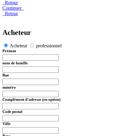
Retour
Continuer
Retour
Acheteur
Acheteur
professionnel
Prénom
nom de famille
Rue
numéro
Complément d'adresse (en option)
Code postal
Ville
Pays