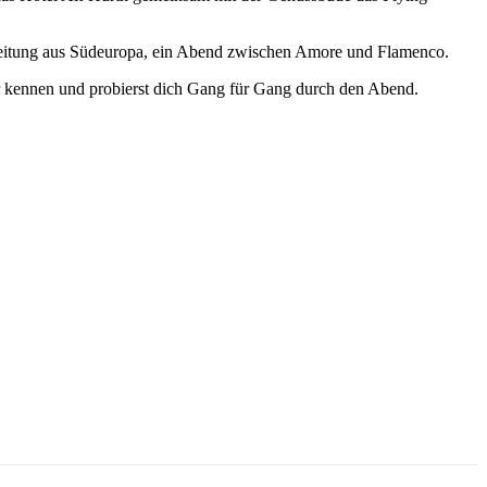
egleitung aus Südeuropa, ein Abend zwischen Amore und Flamenco.
ter kennen und probierst dich Gang für Gang durch den Abend.