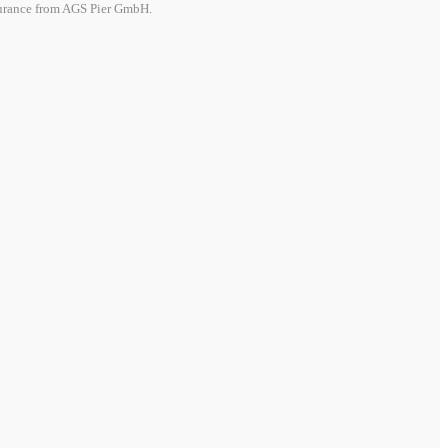
surance from AGS Pier GmbH.