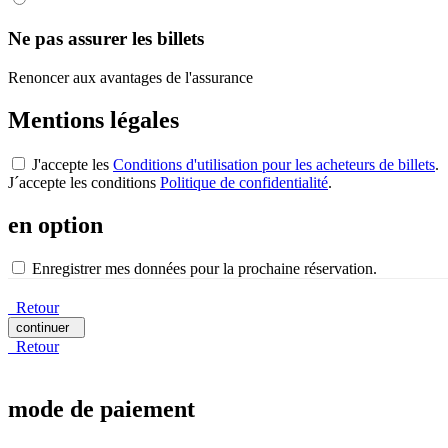
Ne pas assurer les billets
Renoncer aux avantages de l'assurance
Mentions légales
J'accepte les
Conditions d'utilisation pour les acheteurs de billets
.
J´accepte les conditions
Politique de confidentialité
.
en option
Enregistrer mes données pour la prochaine réservation.
Retour
continuer
Retour
mode de paiement