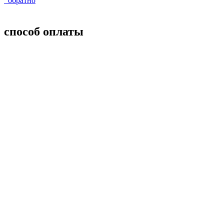
обратно
способ оплаты