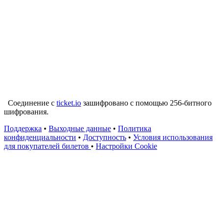
Соединение с
ticket.io
зашифровано с помощью 256-битного
шифрования.
Поддержка
•
Выходные данные
•
Политика
конфиденциальности
•
Доступность
•
Условия использования
для покупателей билетов
•
Настройки Cookie