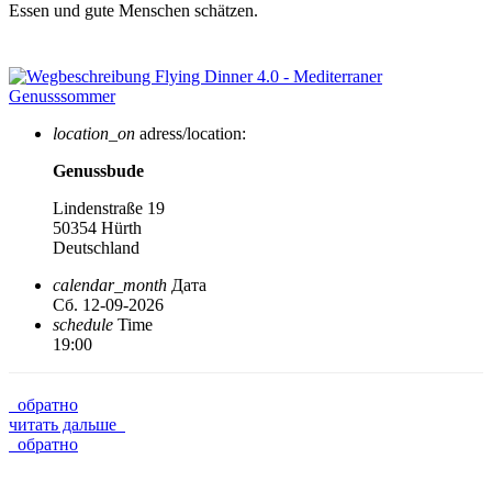
Essen und gute Menschen schätzen.
location_on
adress/location:
Genussbude
Lindenstraße 19
50354 Hürth
Deutschland
calendar_month
Дата
Сб. 12-09-2026
schedule
Time
19:00
обратно
читать дальше
обратно