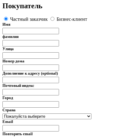
Покупатель
Частный заказчик
Бизнес-клиент
Имя
фамилия
Улица
Номер дома
Дополнение к адресу (optional)
Почтовый индекс
Город
Страна
Email
Повторить email