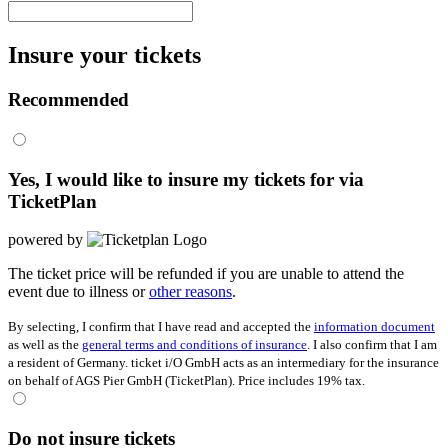
Insure your tickets
Recommended
Yes, I would like to insure my tickets for
via
TicketPlan
powered by
The ticket price will be refunded if you are unable to attend the
event due to illness or
other reasons
.
By selecting, I confirm that I have read and accepted the
information document
as well as the
general terms and conditions of insurance
. I also confirm that I am
a resident of Germany. ticket i/O GmbH acts as an intermediary for the insurance
on behalf of AGS Pier GmbH (TicketPlan). Price includes 19% tax.
Do not insure tickets