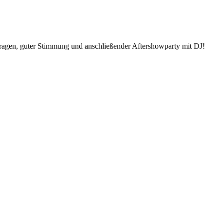
 Fragen, guter Stimmung und anschließender Aftershowparty mit DJ!