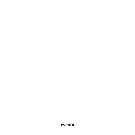
evento