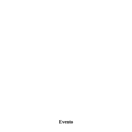
Evento