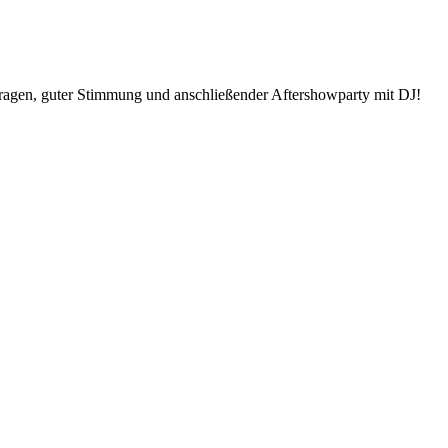
 Fragen, guter Stimmung und anschließender Aftershowparty mit DJ!